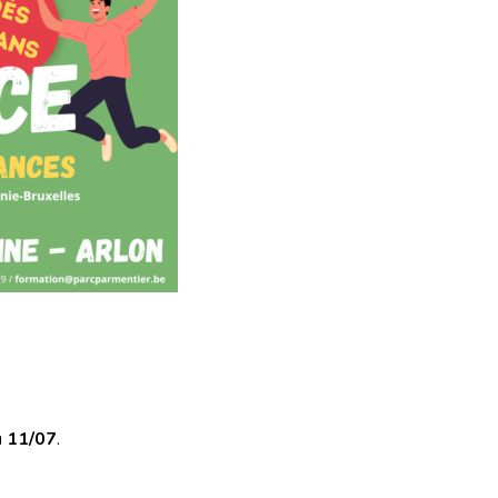
 11/07
.