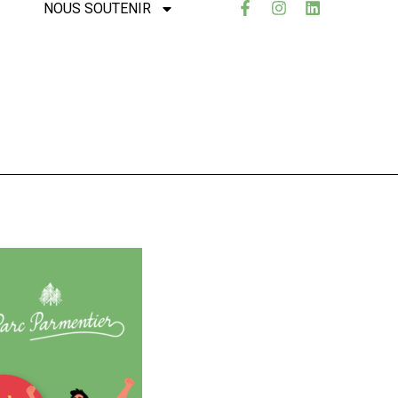
NOUS SOUTENIR