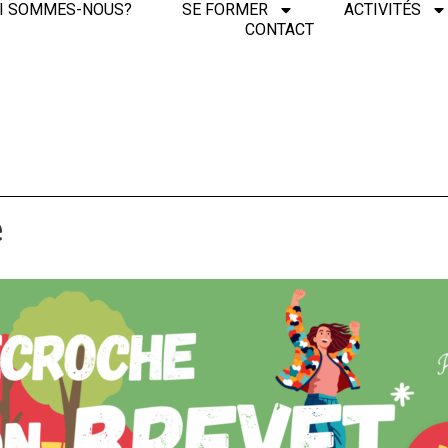
I SOMMES-NOUS?
SE FORMER
ACTIVITÉS
CONTACT
é