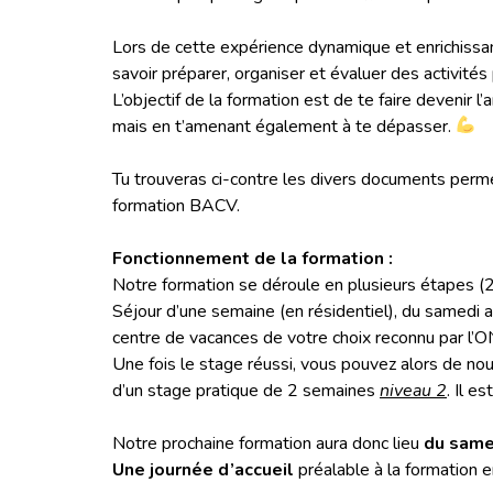
Lors de cette expérience dynamique et enrichissa
savoir préparer, organiser et évaluer des activit
L’objectif de la formation est de te faire devenir
mais en t’amenant également à te dépasser.
Tu trouveras ci-contre les divers documents perme
formation BACV.
Fonctionnement de la formation :
Notre formation se déroule en plusieurs étapes (2
Séjour d’une semaine (en résidentiel), du samedi a
centre de vacances de votre choix reconnu par l’O
Une fois le stage réussi, vous pouvez alors de nou
d’un stage pratique de 2 semaines
niveau 2
. Il e
Notre prochaine formation aura donc lieu
du samed
Une journée d’accueil
préalable à la formation e