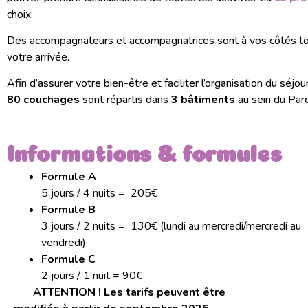
choix.
Des accompagnateurs et accompagnatrices sont à vos côtés to
votre arrivée.
Afin d’assurer votre bien-être et faciliter l’organisation du séj
80 couchages
sont répartis dans
3 bâtiments
au sein du Parc
Informations & formules
Formule A
5 jours / 4 nuits = 205€
Formule B
3 jours / 2 nuits = 130€ (lundi au mercredi/mercredi au
vendredi)
Formule C
2 jours / 1 nuit = 90€
ATTENTION ! Les tarifs peuvent être