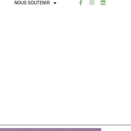
NOUS SOUTENIR