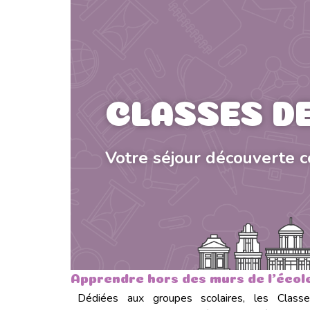
CLASSES D
Votre séjour découverte 
Apprendre hors des murs de l'école
Dédiées aux groupes scolaires, les Class