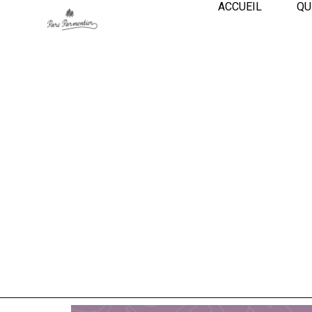
ACCUEIL
QU