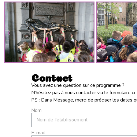
Contact
Vous avez une question sur ce programme ?
N’hésitez pas à nous contacter via le formulaire ci
PS : Dans Message, merci de préciser les dates qu
Nom
E-mail