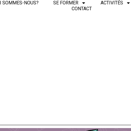
I SOMMES-NOUS?
SE FORMER
ACTIVITÉS
CONTACT