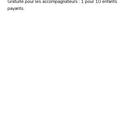
Gratuité pour les accompagnateurs : 1 pour 10 enfants
payants.
.