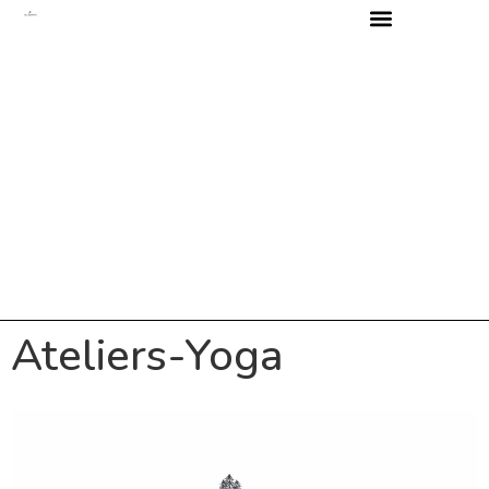
Ateliers-Yoga