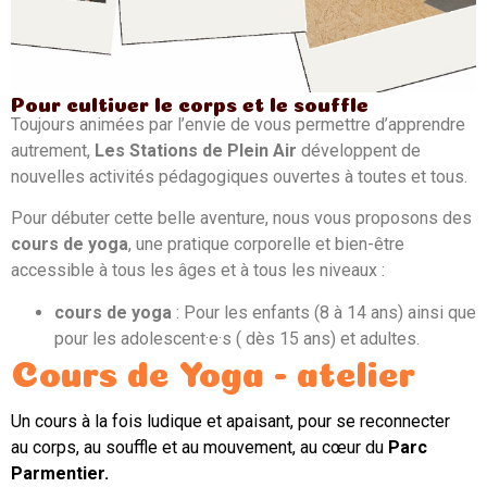
Pour cultiver le corps et le souffle
Toujours animées par l’envie de vous permettre d’apprendre
autrement,
Les Stations de Plein Air
développent de
nouvelles activités pédagogiques ouvertes à toutes et tous.
Pour débuter cette belle aventure, nous vous proposons des
cours de yoga
, une pratique corporelle et bien-être
accessible à tous les âges et à tous les niveaux :
cours de yoga
: Pour les enfants (8 à 14 ans) ainsi que
pour les adolescent·e·s ( dès 15 ans) et adultes.
Cours de Yoga - atelier
Un cours à la fois ludique et apaisant, pour se reconnecter
au corps, au souffle et au mouvement, au cœur du
Parc
Parmentier.