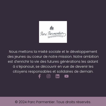
Nous mettons la mixité sociale et le développement
des jeunes au coeur de notre mission. Notre ambition
est d’enrichir la vie des futures générations les aidant
à s’épanouir, se découvrir en vue de devenir les
citoyens responsables et solidaires de demain.
© 2024 Parc Parmentier. Tous droits réservés.